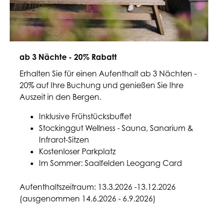
ab 3 Nächte - 20% Rabatt
Erhalten Sie für einen Aufenthalt ab 3 Nächten -
20% auf Ihre Buchung und genießen Sie Ihre
Auszeit in den Bergen.
Inklusive Frühstücksbuffet
Stockinggut Wellness - Sauna, Sanarium &
Infrarot-Sitzen
Kostenloser Parkplatz
Im Sommer: Saalfelden Leogang Card
Aufenthaltszeitraum: 13.3.2026 -13.12.2026
(ausgenommen 14.6.2026 - 6.9.2026)