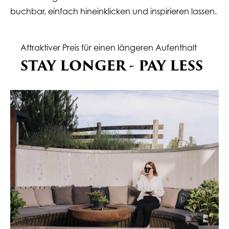
buchbar, einfach hineinklicken und inspirieren lassen.
Attraktiver Preis für einen längeren Aufenthalt
STAY LONGER - PAY LESS