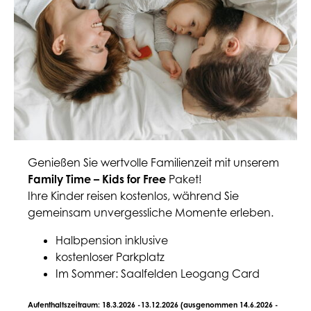
Genießen Sie wertvolle Familienzeit mit unserem
Family Time – Kids for Free
Paket!
Ihre Kinder reisen kostenlos, während Sie
gemeinsam unvergessliche Momente erleben.
Halbpension inklusive
kostenloser Parkplatz
Im Sommer: Saalfelden Leogang Card
Aufenthaltszeitraum: 18.3.2026 -13.12.2026 (ausgenommen 14.6.2026 -