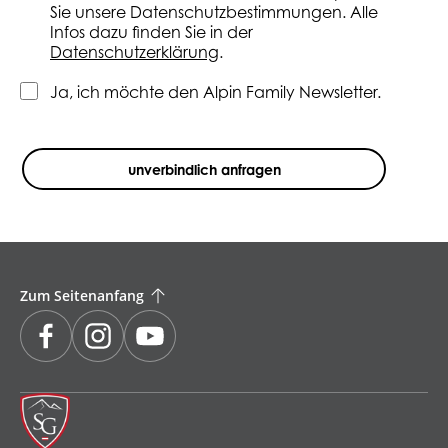
Sie unsere Datenschutzbestimmungen. Alle
Infos dazu finden Sie in der
Datenschutzerklärung
.
Ja, ich möchte den Alpin Family Newsletter.
unverbindlich anfragen
Zum Seitenanfang